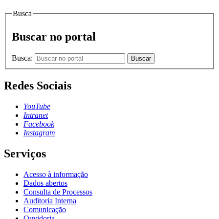
Busca
Buscar no portal
Busca:
Buscar
Redes Sociais
YouTube
Intranet
Facebook
Instagram
Serviços
Acesso à informação
Dados abertos
Consulta de Processos
Auditoria Interna
Comunicação
Ouvidoria