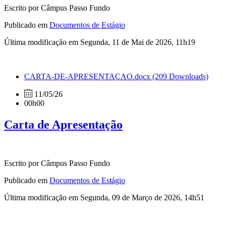
Escrito por Câmpus Passo Fundo
Publicado em
Documentos de Estágio
Última modificação em Segunda, 11 de Mai de 2026, 11h19
CARTA-DE-APRESENTAÇAO.docx
(209 Downloads)
11/05/26
00h00
Carta de Apresentação
Escrito por Câmpus Passo Fundo
Publicado em
Documentos de Estágio
Última modificação em Segunda, 09 de Março de 2026, 14h51