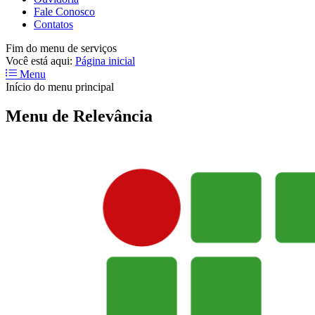
Fale Conosco
Contatos
Fim do menu de serviços
Você está aqui:
Página inicial
Menu
Início do menu principal
Menu de Relevância