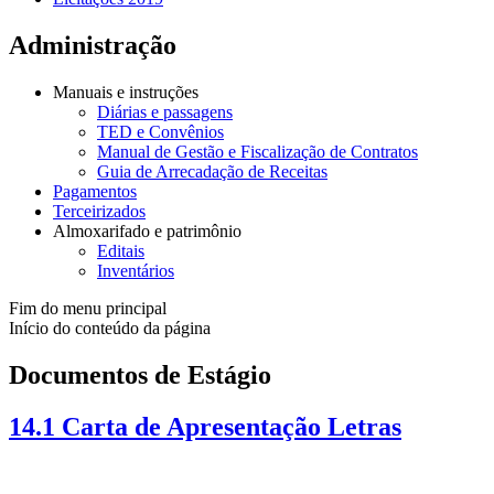
Administração
Manuais e instruções
Diárias e passagens
TED e Convênios
Manual de Gestão e Fiscalização de Contratos
Guia de Arrecadação de Receitas
Pagamentos
Terceirizados
Almoxarifado e patrimônio
Editais
Inventários
Fim do menu principal
Início do conteúdo da página
Documentos de Estágio
14.1 Carta de Apresentação Letras