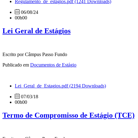
Regulamento_de_estágios.pdf
(1241 Downloads)
06/08/24
00h00
Lei Geral de Estágios
Escrito por Câmpus Passo Fundo
Publicado em
Documentos de Estágio
Lei_Geral_de_Estagios.pdf
(2194 Downloads)
07/03/18
00h00
Termo de Compromisso de Estágio (TCE)