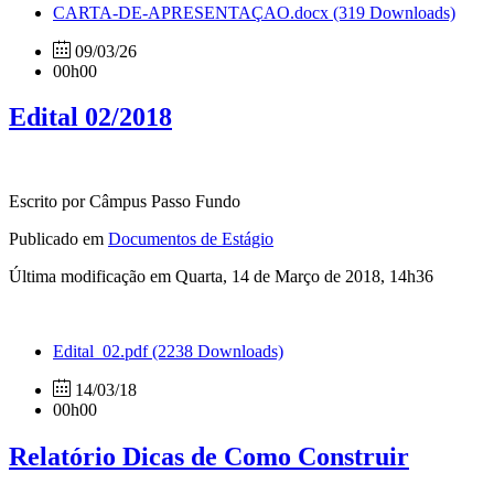
CARTA-DE-APRESENTAÇAO.docx
(319 Downloads)
09/03/26
00h00
Edital 02/2018
Escrito por Câmpus Passo Fundo
Publicado em
Documentos de Estágio
Última modificação em Quarta, 14 de Março de 2018, 14h36
Edital_02.pdf
(2238 Downloads)
14/03/18
00h00
Relatório Dicas de Como Construir