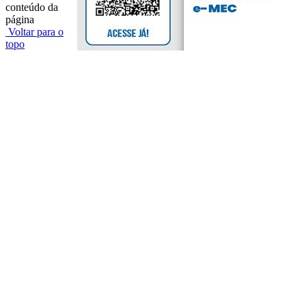
conteúdo da
página
Voltar para o
topo