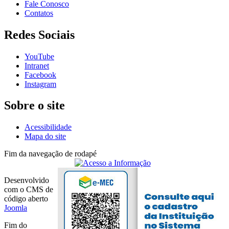
Fale Conosco
Contatos
Redes Sociais
YouTube
Intranet
Facebook
Instagram
Sobre o site
Acessibilidade
Mapa do site
Fim da navegação de rodapé
Desenvolvido
com o CMS de
código aberto
Joomla
Fim do