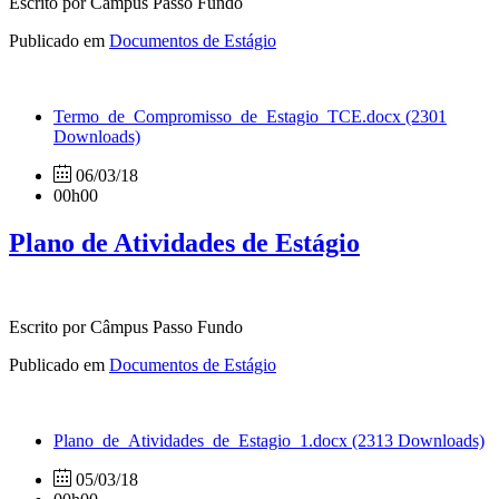
Escrito por Câmpus Passo Fundo
Publicado em
Documentos de Estágio
Termo_de_Compromisso_de_Estagio_TCE.docx
(2301
Downloads)
06/03/18
00h00
Plano de Atividades de Estágio
Escrito por Câmpus Passo Fundo
Publicado em
Documentos de Estágio
Plano_de_Atividades_de_Estagio_1.docx
(2313 Downloads)
05/03/18