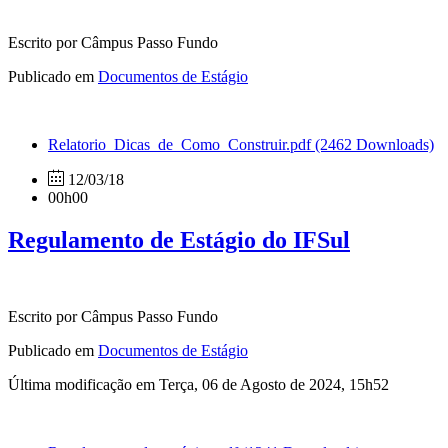
Escrito por Câmpus Passo Fundo
Publicado em
Documentos de Estágio
Relatorio_Dicas_de_Como_Construir.pdf
(2462 Downloads)
12/03/18
00h00
Regulamento de Estágio do IFSul
Escrito por Câmpus Passo Fundo
Publicado em
Documentos de Estágio
Última modificação em Terça, 06 de Agosto de 2024, 15h52