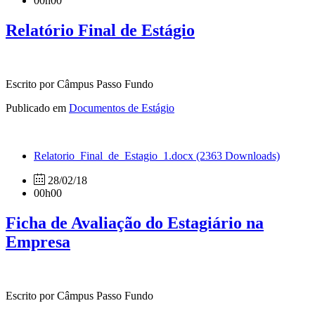
00h00
Relatório Final de Estágio
Escrito por Câmpus Passo Fundo
Publicado em
Documentos de Estágio
Relatorio_Final_de_Estagio_1.docx
(2363 Downloads)
28/02/18
00h00
Ficha de Avaliação do Estagiário na
Empresa
Escrito por Câmpus Passo Fundo