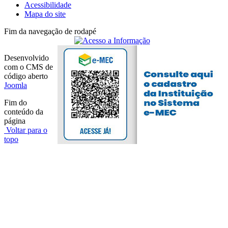
Acessibilidade
Mapa do site
Fim da navegação de rodapé
Desenvolvido
com o CMS de
código aberto
Joomla
Fim do
conteúdo da
página
Voltar para o
topo