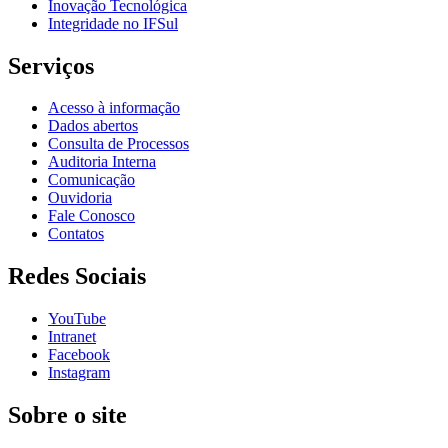
Inovação Tecnológica
Integridade no IFSul
Serviços
Acesso à informação
Dados abertos
Consulta de Processos
Auditoria Interna
Comunicação
Ouvidoria
Fale Conosco
Contatos
Redes Sociais
YouTube
Intranet
Facebook
Instagram
Sobre o site