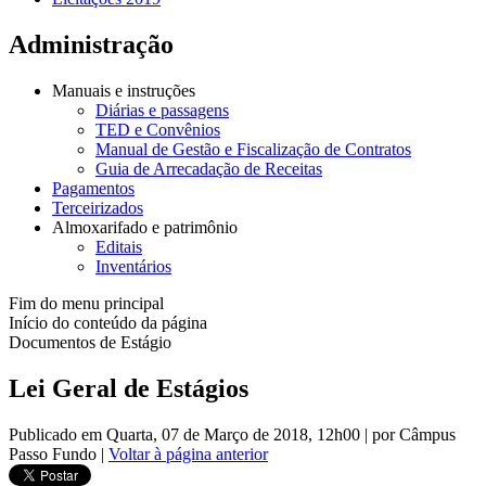
Administração
Manuais e instruções
Diárias e passagens
TED e Convênios
Manual de Gestão e Fiscalização de Contratos
Guia de Arrecadação de Receitas
Pagamentos
Terceirizados
Almoxarifado e patrimônio
Editais
Inventários
Fim do menu principal
Início do conteúdo da página
Documentos de Estágio
Lei Geral de Estágios
Publicado em Quarta, 07 de Março de 2018, 12h00
|
por Câmpus
Passo Fundo
|
Voltar à página anterior