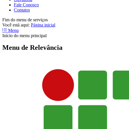
Fale Conosco
Contatos
Fim do menu de serviços
Você está aqui:
Página inicial
Menu
Início do menu principal
Menu de Relevância