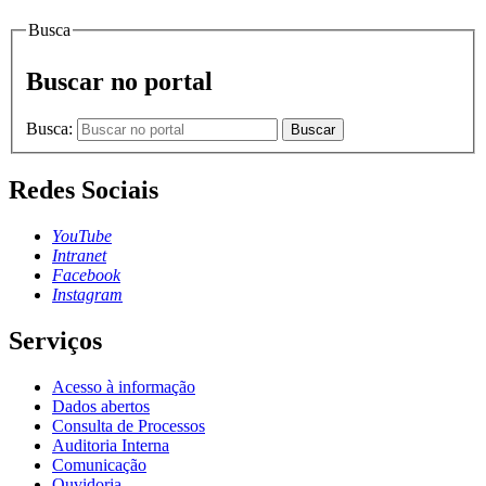
Busca
Buscar no portal
Busca:
Buscar
Redes Sociais
YouTube
Intranet
Facebook
Instagram
Serviços
Acesso à informação
Dados abertos
Consulta de Processos
Auditoria Interna
Comunicação
Ouvidoria