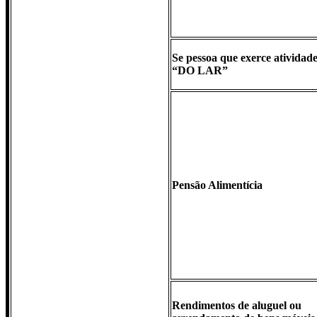
Se pessoa que exerce atividad
“DO LAR”
Pensão Alimentícia
Rendimentos de aluguel ou