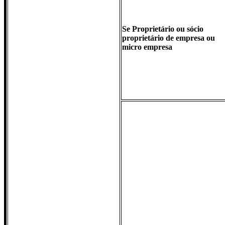
Se Proprietário ou sócio
proprietário de empresa ou
micro empresa