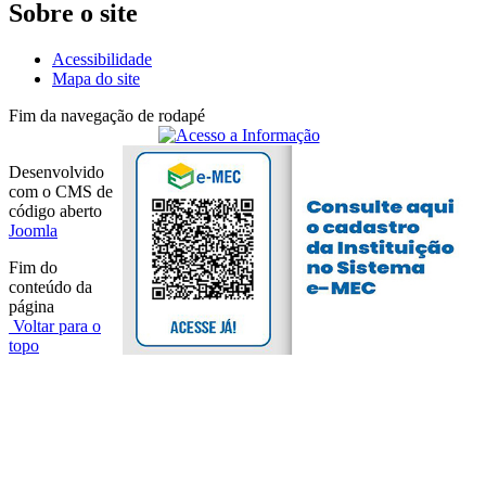
Sobre o site
Acessibilidade
Mapa do site
Fim da navegação de rodapé
Desenvolvido
com o CMS de
código aberto
Joomla
Fim do
conteúdo da
página
Voltar para o
topo