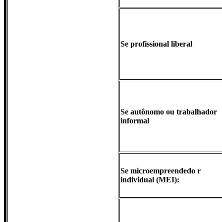
Se profissional liberal
Se autônomo ou trabalhador
informal
Se microempreendedo r
individual (MEI):