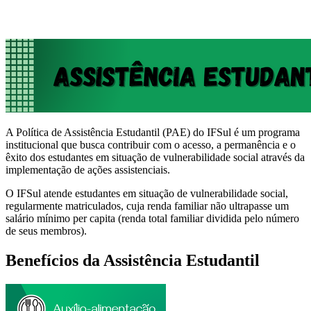
A Política de Assistência Estudantil (PAE) do IFSul é um programa
institucional que busca contribuir com o acesso, a permanência e o
êxito dos estudantes em situação de vulnerabilidade social através da
implementação de ações assistenciais.
O IFSul atende estudantes em situação de vulnerabilidade social,
regularmente matriculados, cuja renda familiar não ultrapasse um
salário mínimo per capita (renda total familiar dividida pelo número
de seus membros).
Benefícios da Assistência Estudantil