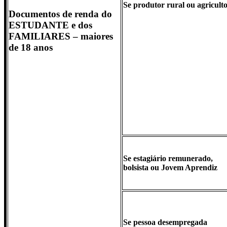
Se produtor rural ou agricult
Documentos de renda do
ESTUDANTE e dos
FAMILIARES – maiores
de 18 anos
Se estagiário remunerado,
bolsista ou Jovem Aprendiz
Se pessoa desempregada