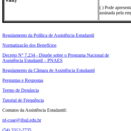
( ) Pode apresent
assinada pela em
Regulamento da Política de Assistência Estudantil
Normatização dos Benefícios
Decreto N° 7.234 - Dispõe sobre o Programa Nacional de
Assistência Estudantil – PNAES
Regulamento da Câmara de Assistência Estudantil
Perguntas e Respostas
Termo de Denúncia
Tutorial de Frequência
Contatos da Assistência Estudantil:
pf-coae@ifsul.edu.br
(54) 3312-2735