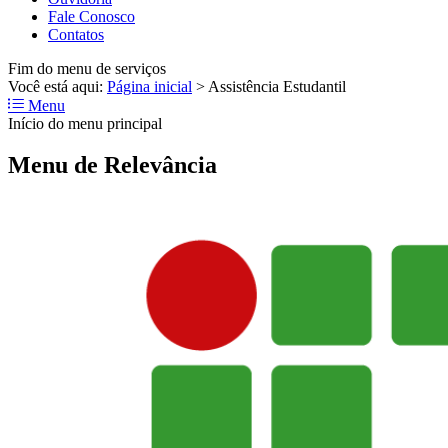
Fale Conosco
Contatos
Fim do menu de serviços
Você está aqui:
Página inicial
>
Assistência Estudantil
Menu
Início do menu principal
Menu de Relevância