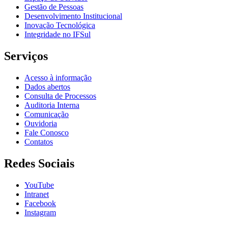
Gestão de Pessoas
Desenvolvimento Institucional
Inovação Tecnológica
Integridade no IFSul
Serviços
Acesso à informação
Dados abertos
Consulta de Processos
Auditoria Interna
Comunicação
Ouvidoria
Fale Conosco
Contatos
Redes Sociais
YouTube
Intranet
Facebook
Instagram