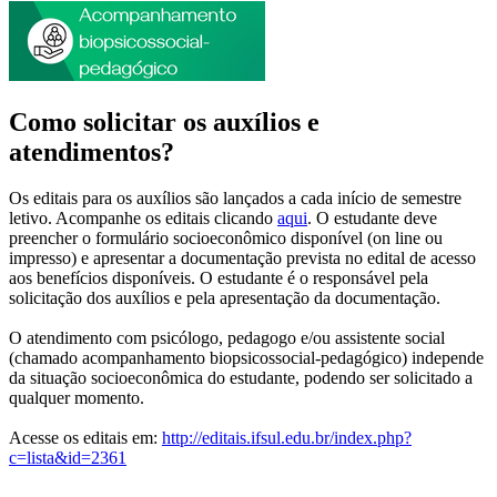
Como solicitar os auxílios e
atendimentos?
Os editais para os auxílios são lançados a cada início de semestre
letivo. Acompanhe os editais clicando
aqui
. O estudante deve
preencher o formulário socioeconômico disponível (on line ou
impresso) e apresentar a documentação prevista no edital de acesso
aos benefícios disponíveis. O estudante é o responsável pela
solicitação dos auxílios e pela apresentação da documentação.
O atendimento com psicólogo, pedagogo e/ou assistente social
(chamado acompanhamento biopsicossocial-pedagógico) independe
da situação socioeconômica do estudante, podendo ser solicitado a
qualquer momento.
Acesse os editais em:
http://editais.ifsul.edu.br/index.php?
c=lista&id=2361