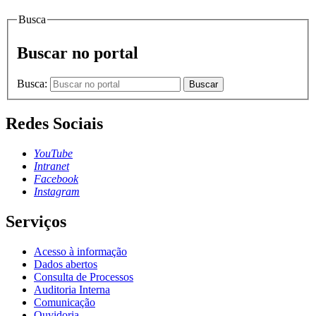
Busca
Buscar no portal
Busca:
Buscar
Redes Sociais
YouTube
Intranet
Facebook
Instagram
Serviços
Acesso à informação
Dados abertos
Consulta de Processos
Auditoria Interna
Comunicação
Ouvidoria