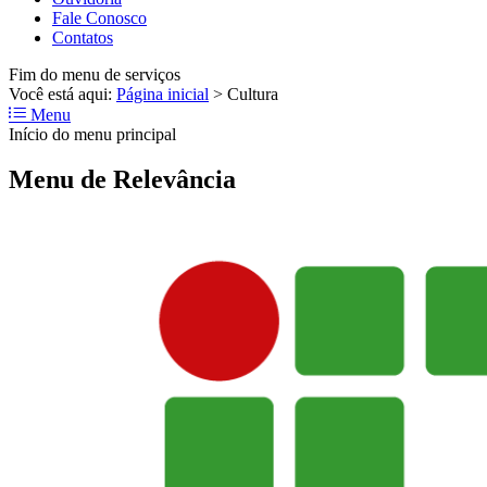
Fale Conosco
Contatos
Fim do menu de serviços
Você está aqui:
Página inicial
>
Cultura
Menu
Início do menu principal
Menu de Relevância