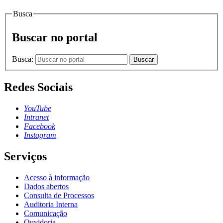
Busca
Buscar no portal
Busca:
Buscar
Redes Sociais
YouTube
Intranet
Facebook
Instagram
Serviços
Acesso à informação
Dados abertos
Consulta de Processos
Auditoria Interna
Comunicação
Ouvidoria