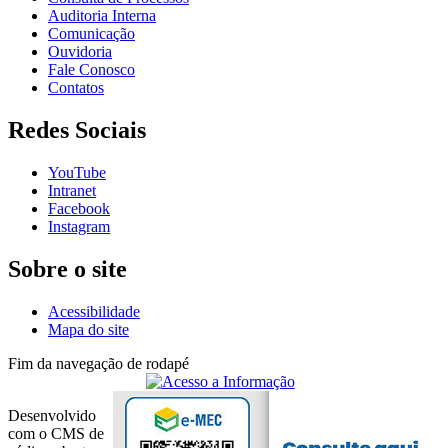
Auditoria Interna
Comunicação
Ouvidoria
Fale Conosco
Contatos
Redes Sociais
YouTube
Intranet
Facebook
Instagram
Sobre o site
Acessibilidade
Mapa do site
Fim da navegação de rodapé
Desenvolvido
com o CMS de