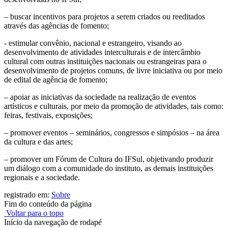
– buscar incentivos para projetos a serem criados ou reeditados
através das agências de fomento;
- estimular convênio, nacional e estrangeiro, visando ao
desenvolvimento de atividades interculturais e de intercâmbio
cultural com outras instituições nacionais ou estrangeiras para o
desenvolvimento de projetos comuns, de livre iniciativa ou por meio
de edital de agência de fomento;
– apoiar as iniciativas da sociedade na realização de eventos
artísticos e culturais, por meio da promoção de atividades, tais como:
feiras, festivais, exposições;
– promover eventos – seminários, congressos e simpósios – na área
da cultura e das artes;
– promover um Fórum de Cultura do IFSul, objetivando produzir
um diálogo com a comunidade do instituto, as demais instituições
regionais e a sociedade.
registrado em:
Sobre
Fim do conteúdo da página
Voltar para o topo
Início da navegação de rodapé