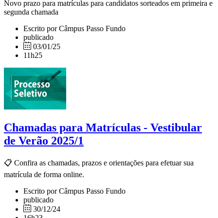
Novo prazo para matrículas para candidatos sorteados em primeira e
segunda chamada
Escrito por Câmpus Passo Fundo
publicado
03/01/25
11h25
Chamadas para Matrículas - Vestibular
de Verão 2025/1
📋 Confira as chamadas, prazos e orientações para efetuar sua
matrícula de forma online.
Escrito por Câmpus Passo Fundo
publicado
30/12/24
16h23