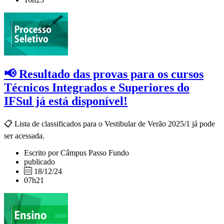
📢 Resultado das provas para os cursos
Técnicos Integrados e Superiores do
IFSul já está disponível!
📋 Lista de classificados para o Vestibular de Verão 2025/1 já pode
ser acessada.
Escrito por Câmpus Passo Fundo
publicado
18/12/24
07h21