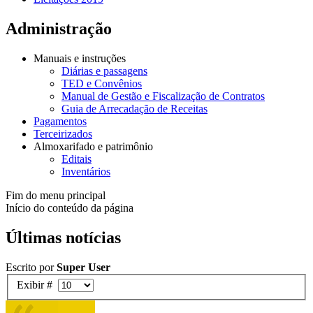
Administração
Manuais e instruções
Diárias e passagens
TED e Convênios
Manual de Gestão e Fiscalização de Contratos
Guia de Arrecadação de Receitas
Pagamentos
Terceirizados
Almoxarifado e patrimônio
Editais
Inventários
Fim do menu principal
Início do conteúdo da página
Últimas notícias
Escrito por
Super User
Exibir #