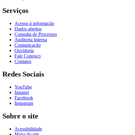
Serviços
Acesso à informação
Dados abertos
Consulta de Processos
Auditoria Interna
Comunicação
Ouvidoria
Fale Conosco
Contatos
Redes Sociais
YouTube
Intranet
Facebook
Instagram
Sobre o site
Acessibilidade
Mapa do site