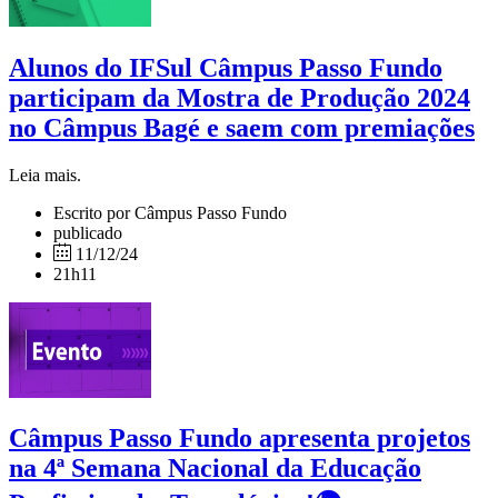
Alunos do IFSul Câmpus Passo Fundo
participam da Mostra de Produção 2024
no Câmpus Bagé e saem com premiações
Leia mais.
Escrito por Câmpus Passo Fundo
publicado
11/12/24
21h11
Câmpus Passo Fundo apresenta projetos
na 4ª Semana Nacional da Educação