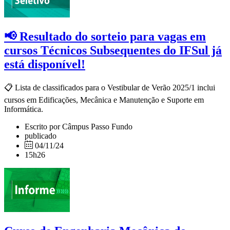
📢 Resultado do sorteio para vagas em
cursos Técnicos Subsequentes do IFSul já
está disponível!
📋 Lista de classificados para o Vestibular de Verão 2025/1 inclui
cursos em Edificações, Mecânica e Manutenção e Suporte em
Informática.
Escrito por Câmpus Passo Fundo
publicado
04/11/24
15h26