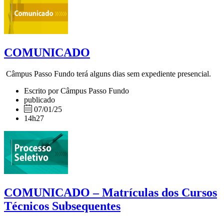
COMUNICADO
Câmpus Passo Fundo terá alguns dias sem expediente presencial.
Escrito por Câmpus Passo Fundo
publicado
07/01/25
14h27
COMUNICADO – Matrículas dos Cursos
Técnicos Subsequentes