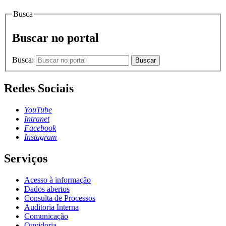
Busca
Buscar no portal
Busca:
Buscar
Redes Sociais
YouTube
Intranet
Facebook
Instagram
Serviços
Acesso à informação
Dados abertos
Consulta de Processos
Auditoria Interna
Comunicação
Ouvidoria